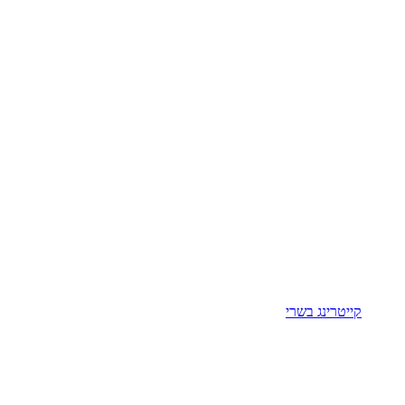
קייטרינג בשרי