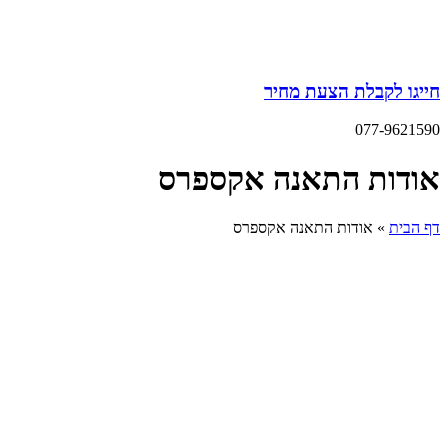
חייגו לקבלת הצעת מחיר
077-9621590
אודות התאנה אקספרס
דף הבית
»
אודות התאנה אקספרס