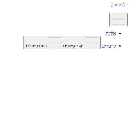
דלג לתוכן
אודות
קייטרינג
סגור קייטרינג
פתח קייטרינג