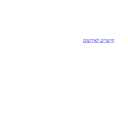
קייטרינג לאירועים