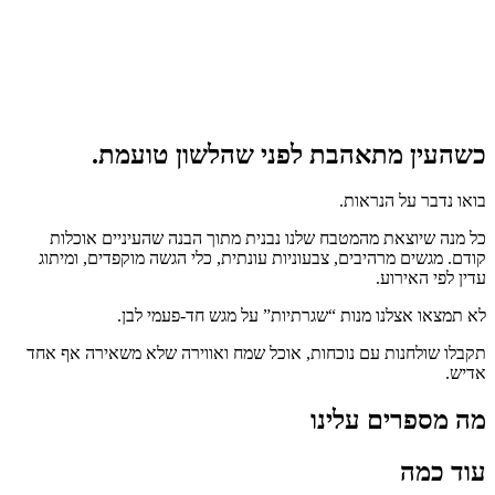
כשהעין מתאהבת לפני שהלשון טועמת.
בואו נדבר על הנראות.
כל מנה שיוצאת מהמטבח שלנו נבנית מתוך הבנה שהעיניים אוכלות
קודם. מגשים מרהיבים, צבעוניות עונתית, כלי הגשה מוקפדים, ומיתוג
עדין לפי האירוע.
לא תמצאו אצלנו מנות “שגרתיות” על מגש חד‑פעמי לבן.
תקבלו שולחנות עם נוכחות, אוכל שמח ואווירה שלא משאירה אף אחד
אדיש.
מה מספרים עלינו
עוד כמה