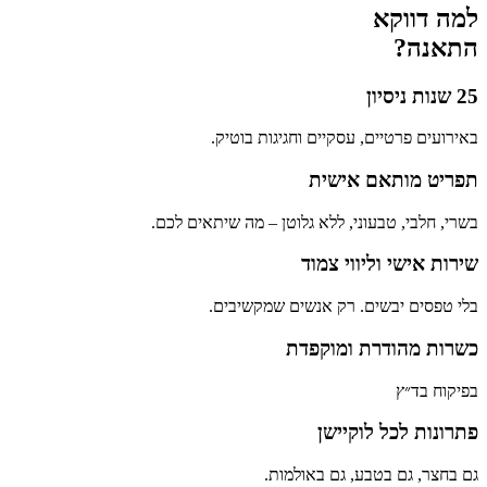
למה דווקא
התאנה?
25 שנות ניסיון
באירועים פרטיים, עסקיים וחגיגות בוטיק.
תפריט מותאם אישית
בשרי, חלבי, טבעוני, ללא גלוטן – מה שיתאים לכם.
שירות אישי וליווי צמוד
בלי טפסים יבשים. רק אנשים שמקשיבים.
כשרות מהודרת ומוקפדת
בפיקוח בד״ץ
פתרונות לכל לוקיישן
גם בחצר, גם בטבע, גם באולמות.