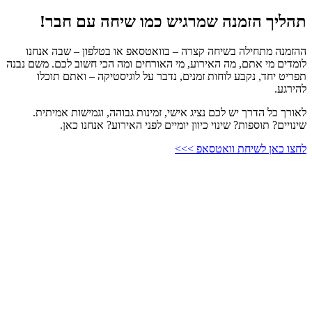
תהליך הזמנה שמרגיש כמו שיחה עם חבר!
ההזמנה מתחילה בשיחה קצרה – בוואטסאפ או בטלפון – שבה אנחנו
לומדים מי אתם, מה האירוע, מי האורחים ומה הכי חשוב לכם. משם נבנה
תפריט יחד, נקבע לוחות זמנים, נדבר על לוגיסטיקה – ואתם תוכלו
להירגע.
לאורך כל הדרך יש לכם נציג אישי, זמינות גבוהה, וגמישות אמיתית.
שינויים? תוספות? שינוי כיוון יומיים לפני האירוע? אנחנו כאן.
לחצו כאן לשיחת וואטסאפ >>>