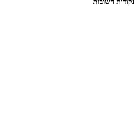
נקודות חשובות