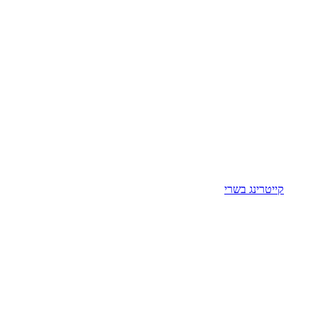
קייטרינג בשרי