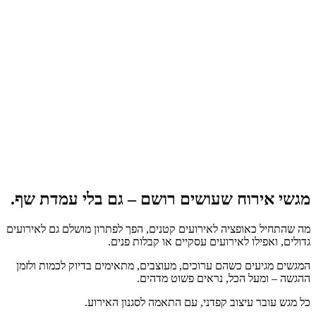
מגשי אירוח שעושים רושם – גם בלי עמדת שף.
מה שהתחיל כאופציה לאירועים קטנים, הפך לפתרון מושלם גם לאירועים
גדולים, ואפילו לאירועים עסקיים או קבלות פנים.
המגשים מגיעים כשהם ערוכים, מעוצבים, מתאימים בדיוק לכמות ולזמן
ההגשה – ומעל הכל, נראים פשוט מדהים.
כל מגש עובר עיצוב קפדני, עם התאמה לסגנון האירוע.