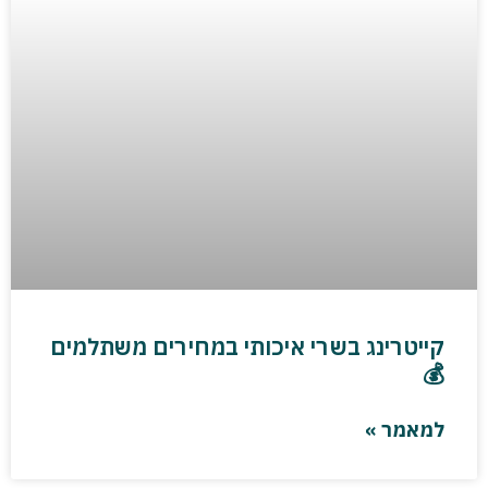
קייטרינג בשרי איכותי במחירים משתלמים
💰
למאמר »