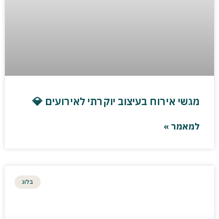
מגשי אירוח בעיצוב יוקרתי לאירועים 💎
למאמר »
בלוג