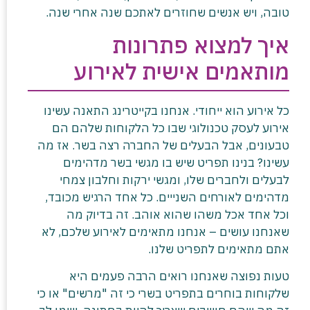
טובה, ויש אנשים שחוזרים לאתכם שנה אחרי שנה.
איך למצוא פתרונות
מותאמים אישית לאירוע
כל אירוע הוא ייחודי. אנחנו בקייטרינג התאנה עשינו
אירוע לעסק טכנולוגי שבו כל הלקוחות שלהם הם
טבעונים, אבל הבעלים של החברה רצה בשר. אז מה
עשינו? בנינו תפריט שיש בו מגשי בשר מדהימים
לבעלים ולחברים שלו, ומגשי ירקות וחלבון צמחי
מדהימים לאורחים השנייים. כל אחד הרגיש מכובד,
וכל אחד אכל משהו שהוא אוהב. זה בדיוק מה
שאנחנו עושים – אנחנו מתאימים לאירוע שלכם, לא
אתם מתאימים לתפריט שלנו.
טעות נפוצה שאנחנו רואים הרבה פעמים היא
שלקוחות בוחרים בתפריט בשרי כי זה "מרשים" או כי