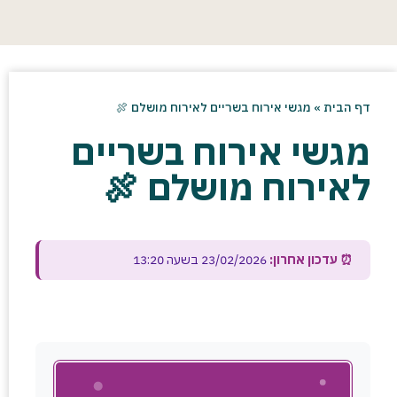
דף הבית
»
מגשי אירוח בשריים לאירוח מושלם 🍖
מגשי אירוח בשריים
לאירוח מושלם 🍖
⏰ עדכון אחרון:
23/02/2026 בשעה 13:20