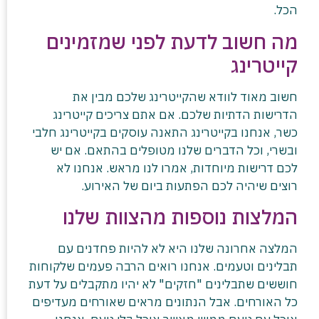
הכל.
מה חשוב לדעת לפני שמזמינים
קייטרינג
חשוב מאוד לוודא שהקייטרינג שלכם מבין את
הדרישות הדתיות שלכם. אם אתם צריכים קייטרינג
כשר, אנחנו בקייטרינג התאנה עוסקים בקייטרינג חלבי
ובשרי, וכל הדברים שלנו מטופלים בהתאם. אם יש
לכם דרישות מיוחדות, אמרו לנו מראש. אנחנו לא
רוצים שיהיה לכם הפתעות ביום של האירוע.
המלצות נוספות מהצוות שלנו
המלצה אחרונה שלנו היא לא להיות פחדנים עם
תבלינים וטעמים. אנחנו רואים הרבה פעמים שלקוחות
חוששים שתבלינים "חזקים" לא יהיו מתקבלים על דעת
כל האורחים. אבל הנתונים מראים שאורחים מעדיפים