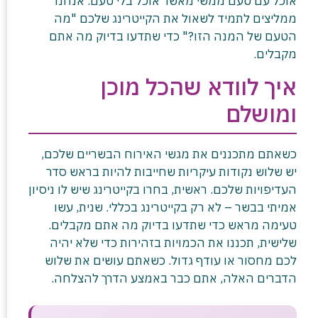
אוכל עם טעם ממשי מאשר אוכל בלי טעם. אנחנו
ממליצים לתמיד לשאול את הקייטרינג שלכם "מה
הטעם של המנה הזו?" כדי שתדעו בדיוק מה אתם
מקבלים.
איך לוודא שהכל מוכן
ומושלם
כשאתם מתכננים את מגשי האירוח הבשריים שלכם,
יש שלוש נקודות עיקריות שחייבות להיות בראש סדר
העדיפויות שלכם. ראשית, בחרו בקייטרינג שיש לו ניסיון
אמיתי בבשר – לא רק בקייטרינג בכללי. שנית, עשו
טעימה מראש כדי שתדעו בדיוק מה אתם מקבלים.
שלישית, תכננו את הכמויות בזהירות כדי שלא יהיה
לכם מחסור או עודף גדול. כשאתם עושים את שלוש
הדברים האלה, אתם כבר באמצע הדרך להצלחה.