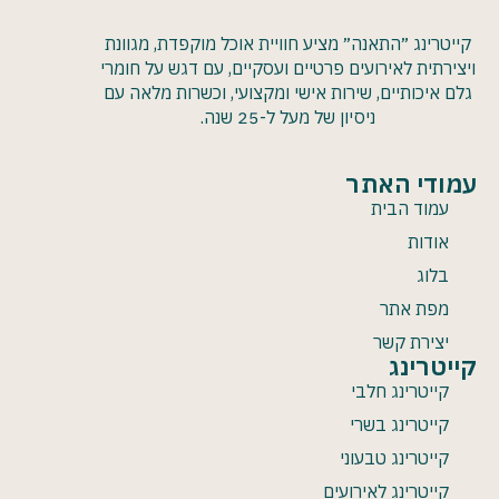
קייטרינג ״התאנה״ מציע חוויית אוכל מוקפדת, מגוונת
ויצירתית לאירועים פרטיים ועסקיים, עם דגש על חומרי
גלם איכותיים, שירות אישי ומקצועי, וכשרות מלאה עם
ניסיון של מעל ל-25 שנה.
עמודי האתר
עמוד הבית
אודות
בלוג
מפת אתר
יצירת קשר
קייטרינג
קייטרינג חלבי
קייטרינג בשרי
קייטרינג טבעוני
קייטרינג לאירועים