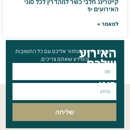
קייטרינג חלבי כשר למהדרין לכל סוגי
האירועים ✨
למאמר »
האירוע
השאירו פרטים ונחזור אליכם עם כל התשובות
שלכם
והמידע שאתם צריכים.
מתחיל
כאן
שליחה