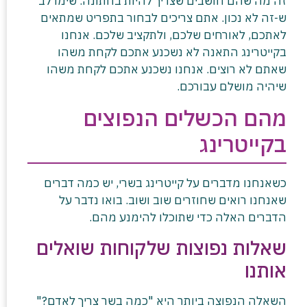
זה מה שהם חושבים שצריך להיות בחתונה. שימו לב
ש-זה לא נכון. אתם צריכים לבחור בתפריט שמתאים
לאתכם, לאורחים שלכם, ולתקציב שלכם. אנחנו
בקייטרינג התאנה לא נשכנע אתכם לקחת משהו
שאתם לא רוצים. אנחנו נשכנע אתכם לקחת משהו
שיהיה מושלם עבורכם.
מהם הכשלים הנפוצים
בקייטרינג
כשאנחנו מדברים על קייטרינג בשרי, יש כמה דברים
שאנחנו רואים שחוזרים שוב ושוב. בואו נדבר על
הדברים האלה כדי שתוכלו להימנע מהם.
שאלות נפוצות שלקוחות שואלים
אותנו
השאלה הנפוצה ביותר היא "כמה בשר צריך לאדם?"