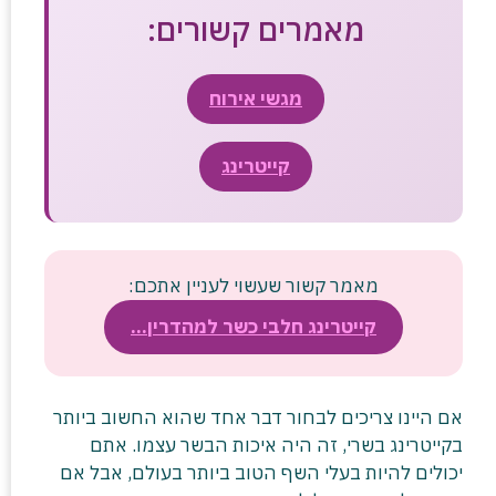
מאמרים קשורים:
מגשי אירוח
קייטרינג
מאמר קשור שעשוי לעניין אתכם:
קייטרינג חלבי כשר למהדרין…
אם היינו צריכים לבחור דבר אחד שהוא החשוב ביותר
בקייטרינג בשרי, זה היה איכות הבשר עצמו. אתם
יכולים להיות בעלי השף הטוב ביותר בעולם, אבל אם