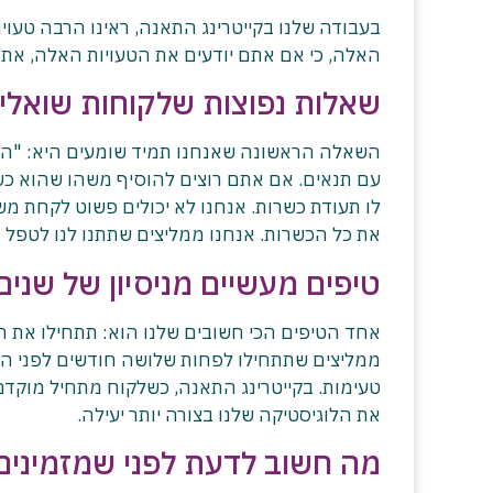
בעבודה שלנו בקייטרינג התאנה, ראינו הרבה טעוי
האלה, כי אם אתם יודעים את הטעויות האלה, אתם
שאלות נפוצות שלקוחות שואלים
השאלה הראשונה שאנחנו תמיד שומעים היא: "האם
עם תנאים. אם אתם רוצים להוסיף משהו שהוא כשר 
לו תעודת כשרות. אנחנו לא יכולים פשוט לקחת מ
את כל הכשרות. אנחנו ממליצים שתתנו לנו לטפל ב
טיפים מעשיים מניסיון של שנים 
אחד הטיפים הכי חשובים שלנו הוא: תתחילו את התכ
ממליצים שתתחילו לפחות שלושה חודשים לפני האיר
טעימות. בקייטרינג התאנה, כשלקוח מתחיל מוקדם, 
את הלוגיסטיקה שלנו בצורה יותר יעילה.
מה חשוב לדעת לפני שמזמינים 