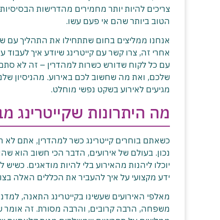
צריכים להיות יותר מחמירים מהדרישות הבסיסיות.
הטוב ביותר שהם אי פעם עשו.
אנחנו ממליצים בחום שתתחילו את התהליך עם שיח
אחרי זה, צרו קשר עם קייטרינג שיודע איך לעבוד
עם כל לקוח שדורש כשרות למהדרין – זה לא סתם
מגיעים לאירוע בשקט נפשי מוחלט.
מה היתרונות שקייטרינג מב
כשאתם בוחרים קייטרינג כשר למהדרין, אתם לא ר
נכון. בעולם של אירועים, הדבר הכי חשוב הוא ש
יוכלו ליהנות מהאירוע בלי להיות מודאגים. כשיש ל
ידע מקצועי על איך להעביר את הכללים האלה בצו
מאלפי האירועים שעשינו בקייטרינג התאנה, למדנ
משפחה, הרבה קרובים, והרבה מסורת. זה אומר שה