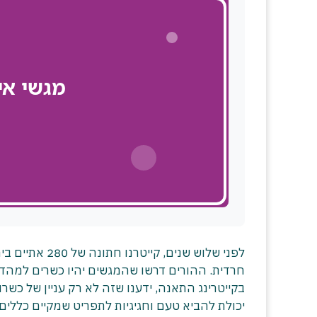
לפני שלוש שני
חרדית. ההורים דרשו שהמגשים יהיו כשרים למהדרין
בקייטרינג התאנה, ידענו שזה לא רק עניין של כשר
יכולת להביא טעם וחגיגיות לתפריט שמקיים כללים