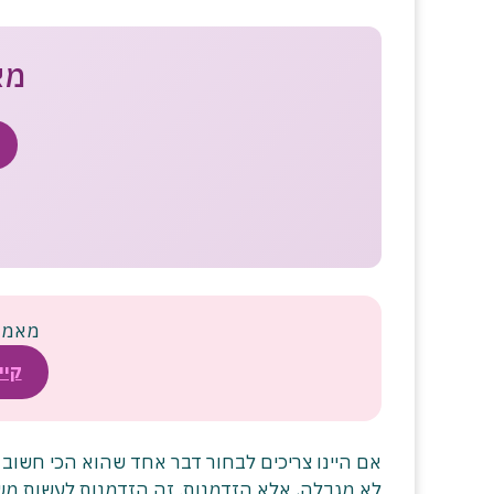
מא
מאמר 
קיי
אם היינו צריכים לבחור דבר אחד שהוא הכי חשוב 
לא מגבלה, אלא הזדמנות. זה הזדמנות לעשות מ