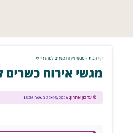
דף הבית
»
מגשי אירוח כשרים למהדרין ✡️
מגשי אירוח כשרים ל
⏰ עדכון אחרון:
22/03/2026 בשעה 13:36