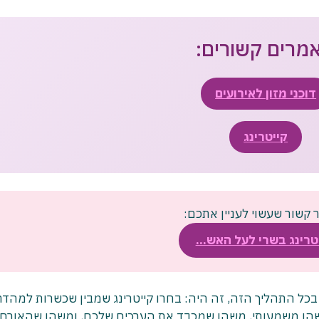
מרים קשורים:
דוכני מזון לאירועים
קייטרינג
קשור שעשוי לעניין אתכם:
טרינג בשרי לעל האש…
בכל התהליך הזה, זה היה: בחרו קייטרינג שמבין שכשרות למהדרי
שהו משמעותי, משהו שמכבד את הערכים שלכם, ומשהו שהאורחי