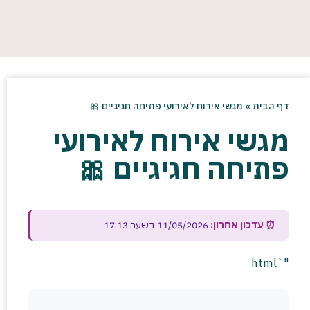
דף הבית
»
מגשי אירוח לאירועי פתיחה חגיגיים 🎀
מגשי אירוח לאירועי
פתיחה חגיגיים 🎀
⏰ עדכון אחרון:
11/05/2026 בשעה 17:13
"`html