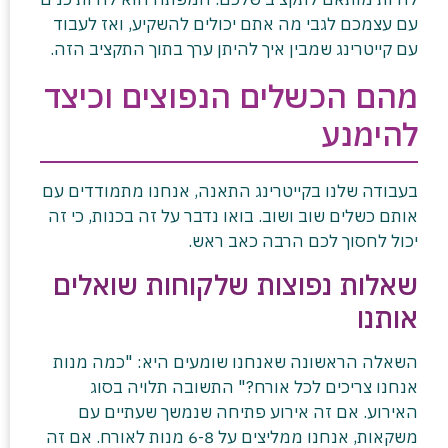
עם עצמכם לגבי מה אתם יכולים להשקיע, ואז לעבוד
עם קייטרינג שמבין איך להיתן ערך בתוך התקציב הזה.
מהם הכשלים הנפוצים וכיצד
להימנע
בעבודה שלנו בקייטרינג התאנה, אנחנו מתמודדים עם
אותם כשלים שוב ושוב. בואו נדבר על זה בכנות, כי זה
יכול לחסוך לכם הרבה כאב ראש.
שאלות נפוצות שלקוחות שואלים
אותנו
השאלה הראשונה שאנחנו שומעים היא: "כמה מנות
אנחנו צריכים לכל אורח?" התשובה תלויה בסוג
האירוע. אם זה אירוע פתיחה שנמשך שעתיים עם
משקאות, אנחנו ממליצים על 6-8 מנות לאורח. אם זה