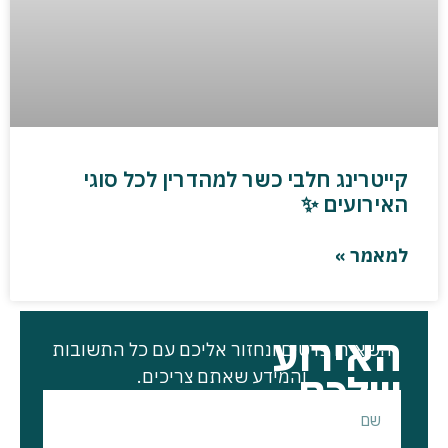
קייטרינג חלבי כשר למהדרין לכל סוגי
האירועים ✨
למאמר »
האירוע
השאירו פרטים ונחזור אליכם עם כל התשובות
שלכם
והמידע שאתם צריכים.
מתחיל