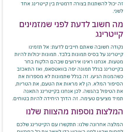
זה יכול להשתנות בצורה דרמטית בין קייטרינג אחד
לשני.
מה חשוב לדעת לפני שמזמינים
קייטרינג
נקודה חשובה שאתם חייבים לדעת: אל תזמינו
קייטרינג על בסיס תמונות בלבד. תמונות יכולות להיות
מטעות. אנחנו ראינו אירועים שבהם הלקוח בחר
בקייטרינג בגלל תמונה יפה בוואטסאפ, ואז התאכזב
כשהמנות הגיעו. זה בגלל שתמונות לא מספרות את
הסיפור המלא. הן לא מראות את הטעם, את הטריות,
את הטיפול בהגשה. לכן אנחנו בקייטרינג התאנה
תמיד מציעים טעימה. זה הדרך היחידה להיות בטוחים.
המלצות נוספות מהצוות שלנו
המלצה אחרונה שלנו: תתקשרו עם הקייטרינג שלכם
לפחות שבוע לפני האירוע כדי לאשר את כל הפרטים.