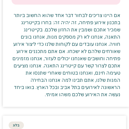
אם היינו צריכים לבחור דבר אחד שהוא החשוב ביותר
בתכנון אירוע פתיחה, זה יהיה זה: בחרו בקייטרינג
שמכיר אתכם ושמבין את החזון שלכם. בקייטרינג
התאנה, אנחנו לא רק מספקים מנות, אנחנו בונים
חוויה. אנחנו עובדים עם לקוחות שלנו כדי ליצור אירוע
שאורחים שלהם לא ישכחו. אם אתם מתכננים אירוע
פתיחה וחושבים שאנחנו יכולים לעזור, אנחנו מזמינים
אתכם לצרור קשר עם קייטרינג התאנה. אנחנו מציעים
טעימה חינם, ואנחנו בטוחים שאחרי שתנסו את
המנות שלנו, אתם תבינו למה אנחנו הבחירה
הראשונה לאירועים בתל אביב ובכל הארץ. בואו ביחד
נעשה את האירוע שלכם משהו אמיתי.
בלוג