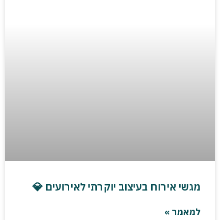
מגשי אירוח בעיצוב יוקרתי לאירועים 💎
למאמר »