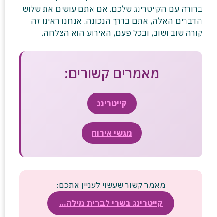
ברורה עם הקייטרינג שלכם. אם אתם עושים את שלוש
הדברים האלה, אתם בדרך הנכונה. אנחנו ראינו זה
קורה שוב ושוב, ובכל פעם, האירוע הוא הצלחה.
מאמרים קשורים:
קייטרינג
מגשי אירוח
מאמר קשור שעשוי לעניין אתכם:
קייטרינג בשרי לברית מילה…