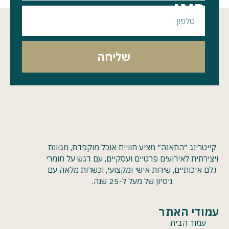
כאן
שליחה
קייטרינג ״התאנה״ מציע חוויית אוכל מוקפדת, מגוונת
ויצירתית לאירועים פרטיים ועסקיים, עם דגש על חומרי
גלם איכותיים, שירות אישי ומקצועי, וכשרות מלאה עם
ניסיון של מעל ל-25 שנה.
עמודי האתר
עמוד הבית