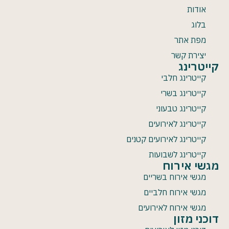
אודות
בלוג
מפת אתר
יצירת קשר
קייטרינג
קייטרינג חלבי
קייטרינג בשרי
קייטרינג טבעוני
קייטרינג לאירועים
קייטרינג לאירועים קטנים
קייטרינג לשבועות
מגשי אירוח
מגשי אירוח בשריים
מגשי אירוח חלביים
מגשי אירוח לאירועים
דוכני מזון