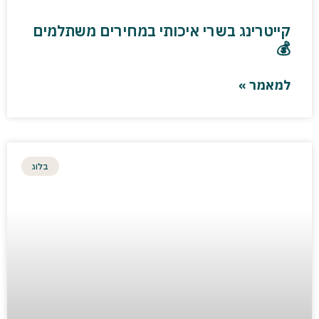
קייטרינג בשרי איכותי במחירים משתלמים
💰
למאמר »
בלוג