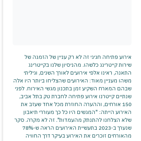
אירוע פתיחה חגיגי זה לא רק עניין של הזמנה של
שירות קייטרינג כלשהו. מהניסיון שלנו בקייטרינג
התאנה, ראינו אלפי אירועים לאורך השנים, וגיליתי
משהו מעניין מאוד: האירועים שהצליחו ביותר היו אלה
שבהם המארח השקיע זמן בתכנון מגשי האירוח. לפני
שנתיים קייטרנו אירוע פתיחה לחברת טק בתל אביב,
150 אורחים, וההערה החוזרת מכל אחד שעזב את
האירוע הייתה: "המגשים היו כל כך מעוררי תיאבון
שלא הצלחנו להתנתק מהעמדות". זה לא מקרה. סקר
שנערך ב-2023 בתעשיית האירועים הראה ש-78%
מהאורחים זוכרים את האירוע בעיקר דרך החוויה