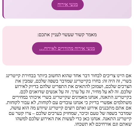
מגשי אירוח
מאמר קשור שעשוי לעניין אתכם:
מגשי אירוח מהודרים לאירוח…
אם היינו צריכים לבחור דבר אחד שהוא החשוב ביותר בבחירת קייטרינג
בשרי, זה היה זה: בחרו בקייטרינג שמדבר בשפה שלכם, שמבין את
הצרכים שלכם, ושמוכן להתאים את התפריט שלהם בדיוק לאירוע
שלכם. זה לא על מחיר, זה על ערך. זה על אנשים שדואגים לכם.
בקייטרינג התאנה, אנחנו מאמינים שקייטרינג בשרי איכותי במחירים
משתלמים אפשרי בדיוק כי אנחנו עובדים עם לקוחות, לא עבור לקוחות.
אם אתם מתכננים אירוע ואתם רוצים קייטרינג שיודע מה הוא עושה,
שמדבר בשפה של טעם וכיכר, שמחזיק בערכים שלכם – צרו קשר עם
קייטרינג התאנה. אנחנו כאן כדי לעשות את האירוע שלכם למשהו
שאתם וגם אורחיכם לא תשכחו.