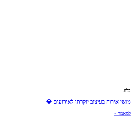
בלוג
מגשי אירוח בעיצוב יוקרתי לאירועים 💎
למאמר »