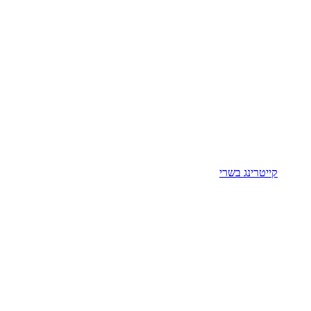
קייטרינג בשרי