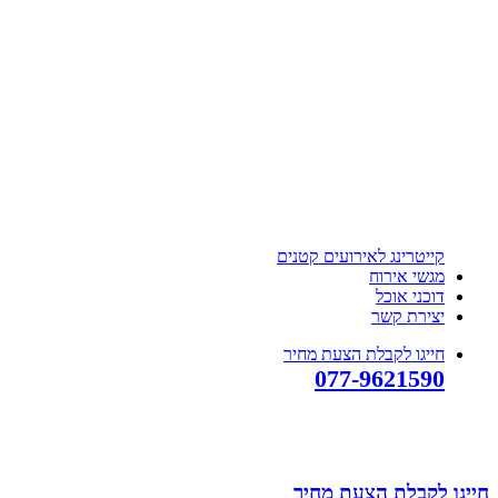
קייטרינג לאירועים קטנים
מגשי אירוח
דוכני אוכל
יצירת קשר
חייגו לקבלת הצעת מחיר
077-9621590
חייגו לקבלת הצעת מחיר