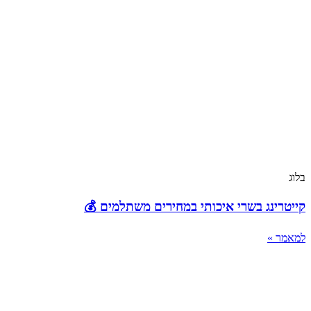
בלוג
קייטרינג בשרי איכותי במחירים משתלמים 💰
למאמר »