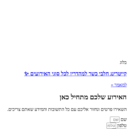
בלוג
קייטרינג חלבי כשר למהדרין לכל סוגי האירועים ✨
למאמר »
האירוע שלכם מתחיל כאן
השאירו פרטים ונחזור אליכם עם כל התשובות והמידע שאתם צריכים.
שם
טלפון