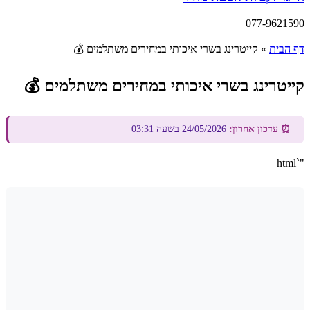
077-9621590
דף הבית
»
קייטרינג בשרי איכותי במחירים משתלמים 💰
קייטרינג בשרי איכותי במחירים משתלמים 💰
⏰ עדכון אחרון:
24/05/2026 בשעה 03:31
"`html