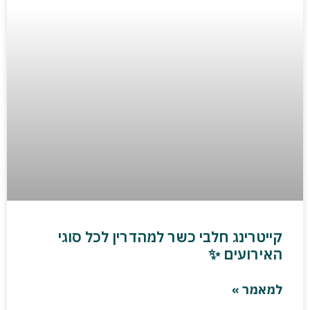
קייטרינג חלבי כשר למהדרין לכל סוגי
האירועים ✨
למאמר »