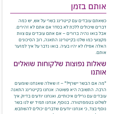
אותם בזמן
כשאתם עובדים עם קייטרינג בשרי על אש, יש כמה
דברים שיכולים ללכת לא בסדר אם אתם לא זהירים.
אבל בואו נהיה ברורים – אם אתם עובדים עם צוות
מקצועי כמו שלנו בקייטרינג התאנה, רוב הסיכונים
האלה אפילו לא יהיו בעיה. בואו נדבר על איך למזער
אותם.
שאלות נפוצות שלקוחות שואלים
אותנו
"מה אם הבשר יישרף?" – זו שאלה שאנחנו שומעים
הרבה. התשובה היא פשוטה: אנחנו בקייטרינג התאנה
עובדים עם גרילים איכותיים, ואנחנו יודעים בדיוק איך
לשלוט בטמפרטורה. בנוסף, אנחנו תמיד יש לנו בשר
נוסף בצד, כי אנחנו יודעים שדברים יכולים להשתבש.