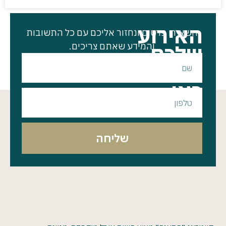
האירוע
השאירו פרטים ונחזור אליכם עם כל התשובות
שלכם
והמידע שאתם צריכים.
מתחיל
כאן
שליחה