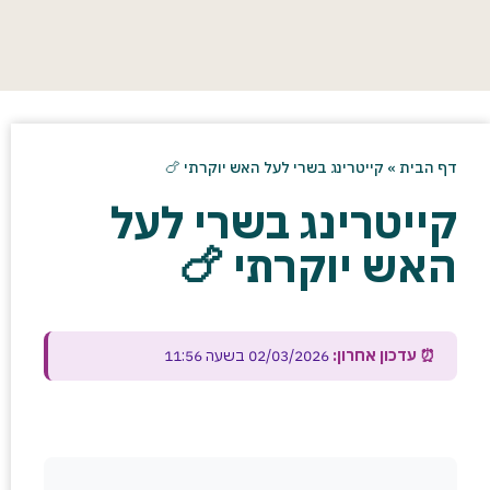
דף הבית
»
קייטרינג בשרי לעל האש יוקרתי 🍗
קייטרינג בשרי לעל
האש יוקרתי 🍗
⏰ עדכון אחרון:
02/03/2026 בשעה 11:56