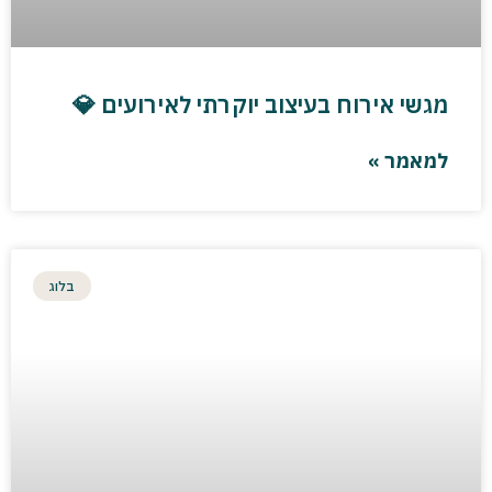
מגשי אירוח בעיצוב יוקרתי לאירועים 💎
למאמר »
בלוג