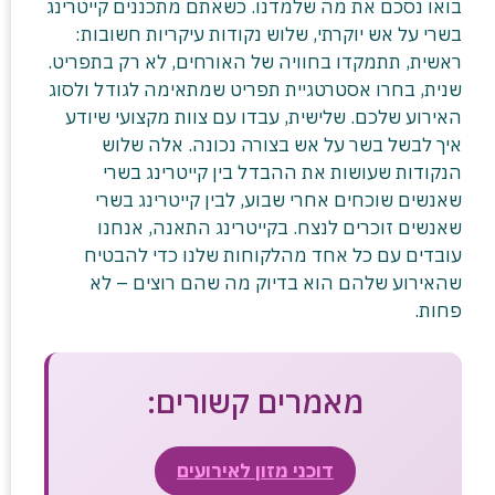
בואו נסכם את מה שלמדנו. כשאתם מתכננים קייטרינג
בשרי על אש יוקרתי, שלוש נקודות עיקריות חשובות:
ראשית, תתמקדו בחוויה של האורחים, לא רק בתפריט.
שנית, בחרו אסטרטגיית תפריט שמתאימה לגודל ולסוג
האירוע שלכם. שלישית, עבדו עם צוות מקצועי שיודע
איך לבשל בשר על אש בצורה נכונה. אלה שלוש
הנקודות שעושות את ההבדל בין קייטרינג בשרי
שאנשים שוכחים אחרי שבוע, לבין קייטרינג בשרי
שאנשים זוכרים לנצח. בקייטרינג התאנה, אנחנו
עובדים עם כל אחד מהלקוחות שלנו כדי להבטיח
שהאירוע שלהם הוא בדיוק מה שהם רוצים – לא
פחות.
מאמרים קשורים:
דוכני מזון לאירועים