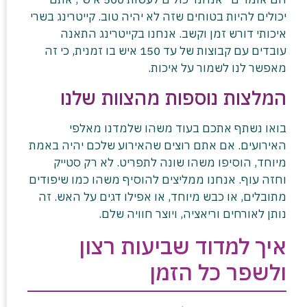
יכולים להיות בטוחים שזה לא יהיה טוב. קייטרינג בשרי
איכותי דורש זמן וקשב. אנחנו בקייטרינג התאנה
עובדים עם קבוצות של עד 150 איש בו זמנית, כי זה
מאפשר לנו לשמור על איכות.
המלצות נוספות מהצוות שלנו
בואו נשתף אתכם בעוד משהו שלמדנו מאלפי
האירועים. אם אתם רוצים שהאירוע שלכם יהיה באמת
מיוחד, הוסיפו משהו שונה לתפריט. לא רק סטייק
וחזה עוף. אנחנו ממליצים להוסיף משהו כמו שיפודים
מתובלים, או כבש מיוחד, או אפילו דגים על האש. זה
נותן לאורחים וריאציה, ויוצר חוויה שלם.
איך למדוד שביעות רצון
ולשפר כל הזמן