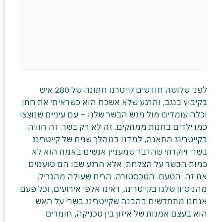
לפני שלושה חודשים קייטרנו חתונה של 280 איש
בקיבוץ בנגב, והרגע שלא אשכח הוא כשראיתי את חתן
וכלה עומדים מול מגש הבשר שלנו – עם עיניים שנוצצו
כמו ילדים בחנות ממתקים. זה לא רק בשר. זה חוויה.
בקייטרינג התאנה, למדנו במהלך שנים של קייטרינג
בשרי ויוקרתי שהדבר שמעניין אנשים באמת הוא לא
כמות הבשר על הצלחת, אלא הרגע שבו הם טועמים
את זה. הטעם. הטכסטורה. הריח שעולה מהגריל.
מהניסיון שלנו בקייטרינג, ראינו אלפי אירועים, וכל פעם
אנחנו מתחדשים בהבנה שקייטרינג בשרי על האש
הוא בעצם אמנות של איזון בין טכניקה, חומרים