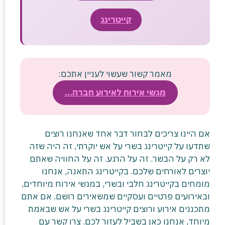
קייטרינג
מאמר קשור שעשוי לעניין אתכם:
מגשי אירוח לאירוע חברה…
אם היינו צריכים לבחור דבר אחד שאנחנו רוצים
שתדעו על קייטרינג בשרי על אש יוקרתי, זה היה שזה
לא רק על הבשר. זה על הרגע. זה על החוויה שאתם
יוצרים לאורחים שלכם. בקייטרינג התאנה, אנחנו
מומחים בקייטרינג חלבי ובשרי, במגשי אירוח מיוחדים,
ובאירועים פרטיים ועסקיים שמשאירים רושם. אם אתם
מתכננים אירוע ורוצים קייטרינג בשרי על אש שבאמת
מיוחד, אנחנו כאן בשביל לעזור לכם. צרו קשר עם