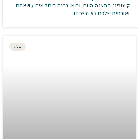
קייטרינג התאנה היום, ובואו נבנה ביחד אירוע שאתם
ואורחים שלכם לא תשכחו.
בלוג