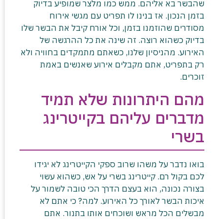
שהבשר בא אליהם. ממש כמו מלצר שמופיע בדיוק
בזמן הנכון. אז בנינו לו תפריט עם מגשי אירוח
מסודרים שהוזמנו בזמן, וכל אורח קיבל את הבשר שלו
בדיוק כשהוא רוצה. זה שינה את כל ההרגשה של
האירוע. מהניסיון שלנו, כשאתם מתמקדים בחוויה ולא
רק בתפריט, אתם מקבלים אירוע שאנשים באמת
זוכרים.
מהם היתרונות שלא תמיד
מדברים עליהם בקייטרינג
בשרי
בואו נדבר על משהו שרוב ספקי הקייטרינג לא יגידו
לכם בקול רם. קייטרינג בשרי על אש, כשהוא עשוי
בצורה נכונה, הוא בעצם הדרך הכי טובה לשמור על
איכות הבשר לאורך כל האירוע. למה? כי אתם לא
מבשלים הכל מראש ושוכחים אותו בתנור. אתם