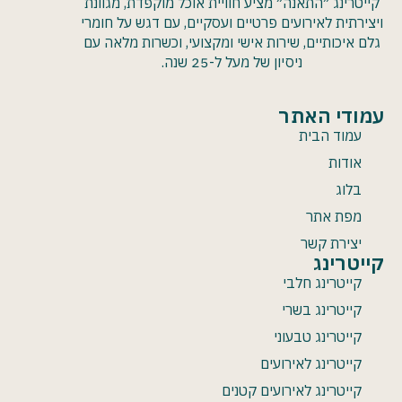
קייטרינג ״התאנה״ מציע חוויית אוכל מוקפדת, מגוונת
ויצירתית לאירועים פרטיים ועסקיים, עם דגש על חומרי
גלם איכותיים, שירות אישי ומקצועי, וכשרות מלאה עם
ניסיון של מעל ל-25 שנה.
עמודי האתר
עמוד הבית
אודות
בלוג
מפת אתר
יצירת קשר
קייטרינג
קייטרינג חלבי
קייטרינג בשרי
קייטרינג טבעוני
קייטרינג לאירועים
קייטרינג לאירועים קטנים