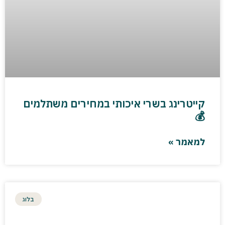
קייטרינג בשרי איכותי במחירים משתלמים
💰
למאמר »
בלוג