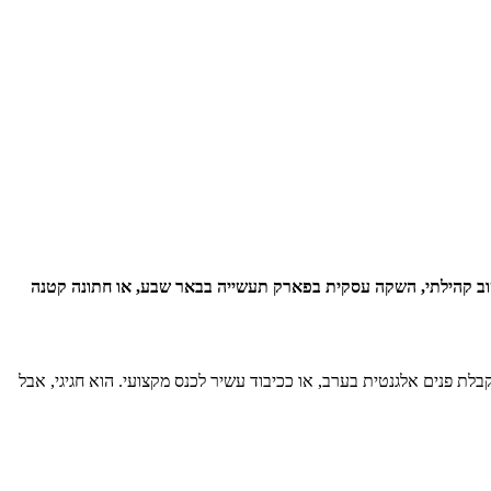
ישוב קהילתי, השקה עסקית בפארק תעשייה בבאר שבע, או חתונה קטנה
קבלת פנים אלגנטית בערב, או ככיבוד עשיר לכנס מקצועי. הוא חגיגי, אבל