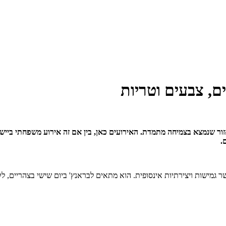
ם, צבעים וטריות
אזור שנמצא בצמיחה מתמדת. האירועים כאן, בין אם זה אירוע משפחתי בי
.
שר גמישות ויצירתיות אינסופית. הוא מתאים לבראנץ' ביום שישי בצהריים, ל