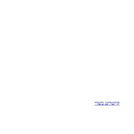
קייטרינג בשרי