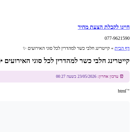
חייגו לקבלת הצעת מחיר
077-9621590
דף הבית
»
קייטרינג חלבי כשר למהדרין לכל סוגי האירועים ✨
קייטרינג חלבי כשר למהדרין לכל סוגי האירועים 
⏰ עדכון אחרון:
23/05/2026 בשעה 00:27
"`html