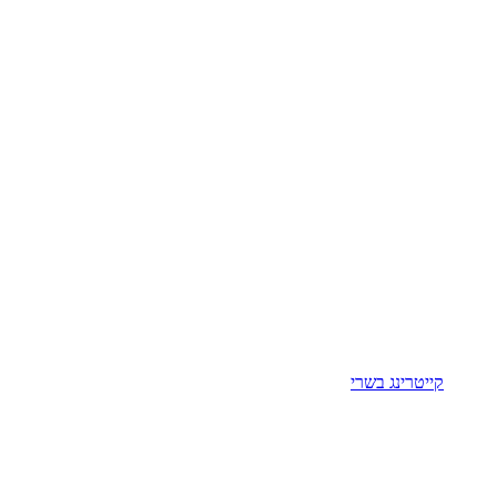
קייטרינג בשרי