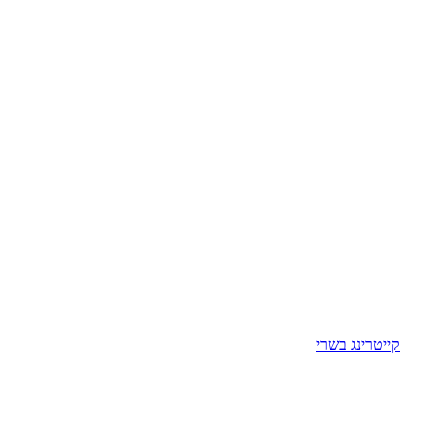
קייטרינג בשרי