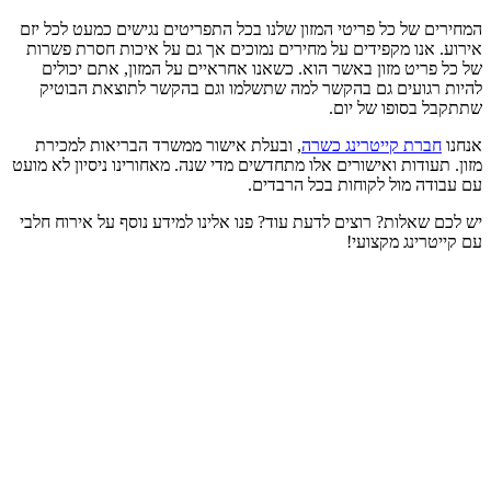
המחירים של כל פריטי המזון שלנו בכל התפריטים נגישים כמעט לכל יזם
אירוע. אנו מקפידים על מחירים נמוכים אך גם על איכות חסרת פשרות
של כל פריט מזון באשר הוא. כשאנו אחראיים על המזון, אתם יכולים
להיות רגועים גם בהקשר למה שתשלמו וגם בהקשר לתוצאת הבוטיק
שתתקבל בסופו של יום.
אנחנו
חברת קייטרינג כשרה
, ובעלת אישור ממשרד הבריאות למכירת
מזון. תעודות ואישורים אלו מתחדשים מדי שנה. מאחורינו ניסיון לא מועט
עם עבודה מול לקוחות בכל הרבדים.
יש לכם שאלות? רוצים לדעת עוד? פנו אלינו למידע נוסף על אירוח חלבי
עם קייטרינג מקצועי!