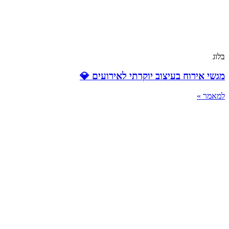
בלוג
מגשי אירוח בעיצוב יוקרתי לאירועים 💎
למאמר »