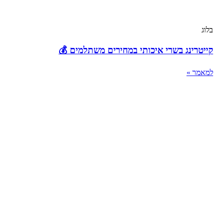
בלוג
קייטרינג בשרי איכותי במחירים משתלמים 💰
למאמר »