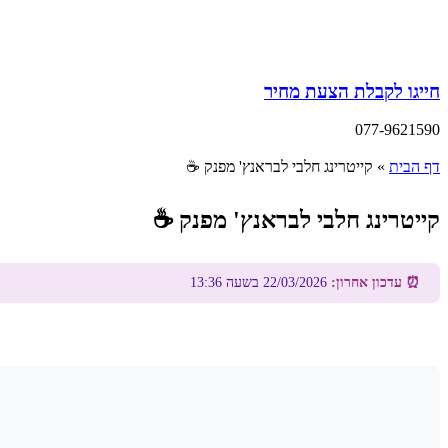
חייגו לקבלת הצעת מחיר
077-9621590
דף הבית
»
קייטרינג חלבי לבראנץ' מפנק ☕
קייטרינג חלבי לבראנץ' מפנק ☕
⏰ עדכון אחרון:
22/03/2026 בשעה 13:36