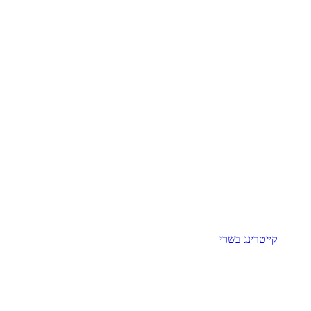
קייטרינג בשרי