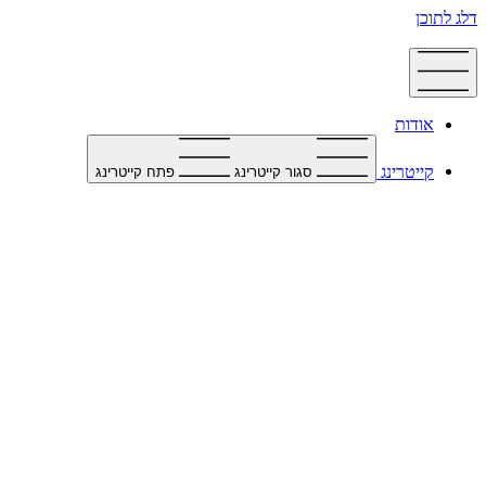
דלג לתוכן
אודות
קייטרינג
סגור קייטרינג
פתח קייטרינג