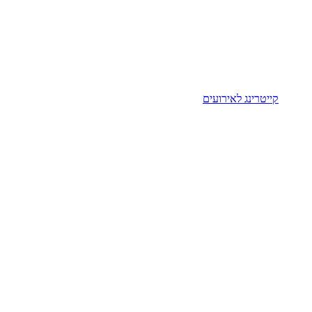
קייטרינג לאירועים