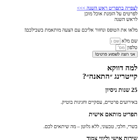
לצפייה בתפריט ראש השנה >>>
לפרטים על הזמנת אוכל מוכן
לראש השנה
מלאו את הטופס ונחזור אליכם עם הצעה מותאמת בשבילכם!
שם מלא
טלפון
אני רוצה לשמוע פרטים!
למה דווקא
קייטרינג ״התאנה״?
25 שנות ניסיון
באירועים פרטיים, עסקיים וחגיגות בוטיק.
תפריט מותאם אישית
בשרי, חלבי, טבעוני, ללא גלוטן – מה שיתאים לכם.
שירות אישי וליווי צמוד