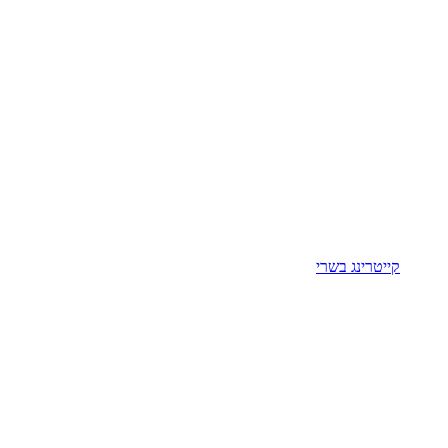
קייטרינג בשרי