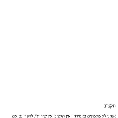
תקציב
אנחנו לא מאמינים באמירה “אין תקציב, אין שירות”. להפך. גם אם