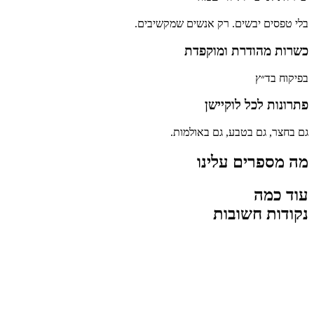
בלי טפסים יבשים. רק אנשים שמקשיבים.
כשרות מהודרת ומוקפדת
בפיקוח בד״ץ
פתרונות לכל לוקיישן
גם בחצר, גם בטבע, גם באולמות.
מה מספרים עלינו
עוד כמה
נקודות חשובות